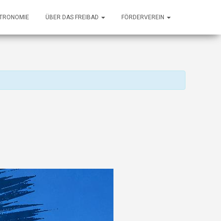
TRONOMIE
ÜBER DAS FREIBAD
FÖRDERVEREIN