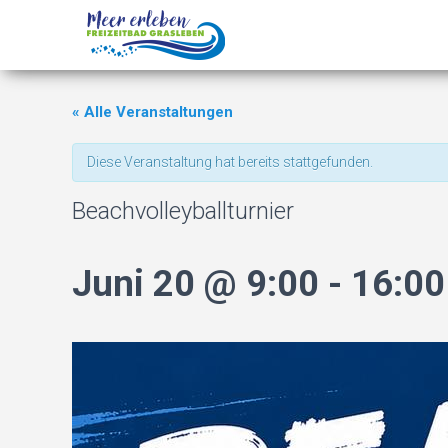
« Alle Veranstaltungen
Diese Veranstaltung hat bereits stattgefunden.
Beachvolleyballturnier
Juni 20 @ 9:00
-
16:00