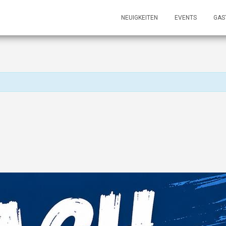
NEUIGKEITEN
EVENTS
GAS