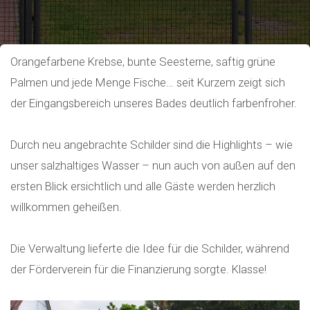
Orangefarbene Krebse, bunte Seesterne, saftig grüne
Palmen und jede Menge Fische… seit Kurzem zeigt sich
der Eingangsbereich unseres Bades deutlich farbenfroher.
Durch neu angebrachte Schilder sind die Highlights – wie
unser salzhaltiges Wasser – nun auch von außen auf den
ersten Blick ersichtlich und alle Gäste werden herzlich
willkommen geheißen.
Die Verwaltung lieferte die Idee für die Schilder, während
der Förderverein für die Finanzierung sorgte. Klasse!