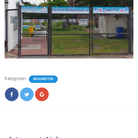
Kategorien:
NEUIGKEITEN