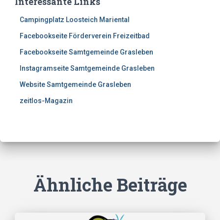
Interessante Links
Campingplatz Loosteich Mariental
Facebookseite Förderverein Freizeitbad
Facebookseite Samtgemeinde Grasleben
Instagramseite Samtgemeinde Grasleben
Website Samtgemeinde Grasleben
zeitlos-Magazin
Ähnliche Beiträge