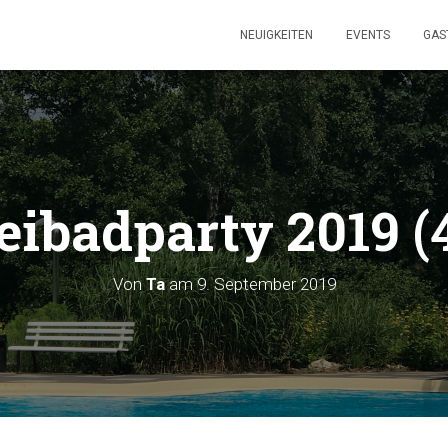
NEUIGKEITEN
EVENTS
GAS
eibadparty 2019 (
Von
Ta
am
9. September 2019