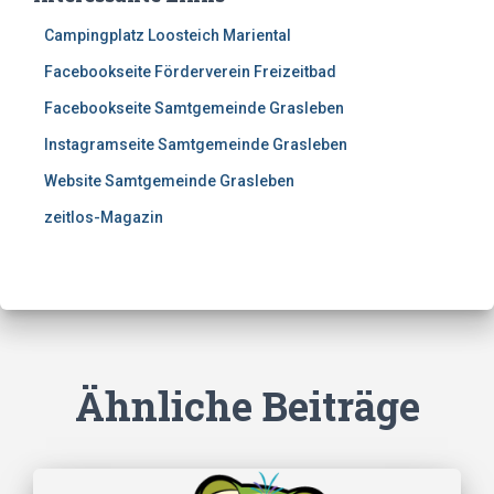
Campingplatz Loosteich Mariental
Facebookseite Förderverein Freizeitbad
Facebookseite Samtgemeinde Grasleben
Instagramseite Samtgemeinde Grasleben
Website Samtgemeinde Grasleben
zeitlos-Magazin
Ähnliche Beiträge