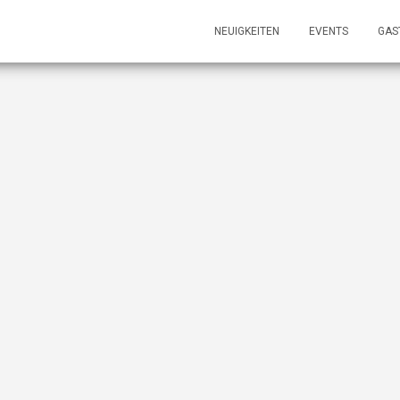
NEUIGKEITEN
EVENTS
GAS