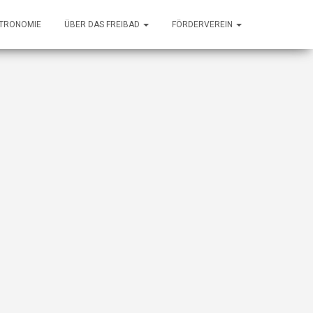
TRONOMIE
ÜBER DAS FREIBAD
FÖRDERVEREIN