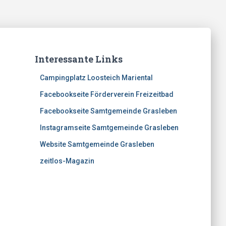
Interessante Links
Campingplatz Loosteich Mariental
Facebookseite Förderverein Freizeitbad
Facebookseite Samtgemeinde Grasleben
Instagramseite Samtgemeinde Grasleben
Website Samtgemeinde Grasleben
zeitlos-Magazin