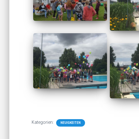
Kategorien:
NEUIGKEITEN