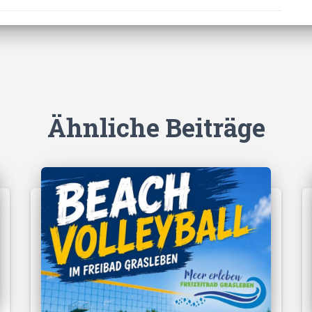
Ähnliche Beiträge