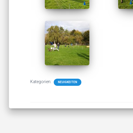
Kategorien:
NEUIGKEITEN