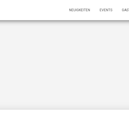
NEUIGKEITEN
EVENTS
GAS