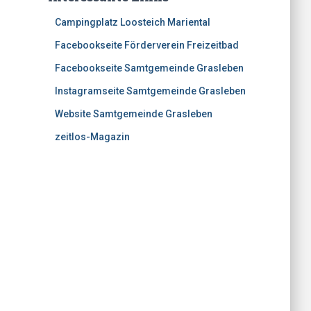
Campingplatz Loosteich Mariental
Facebookseite Förderverein Freizeitbad
Facebookseite Samtgemeinde Grasleben
Instagramseite Samtgemeinde Grasleben
Website Samtgemeinde Grasleben
zeitlos-Magazin