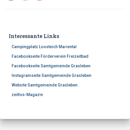
Interessante Links
Campingplatz Loosteich Mariental
Facebookseite Förderverein Freizeitbad
Facebookseite Samtgemeinde Grasleben
Instagramseite Samtgemeinde Grasleben
Website Samtgemeinde Grasleben
zeitlos-Magazin