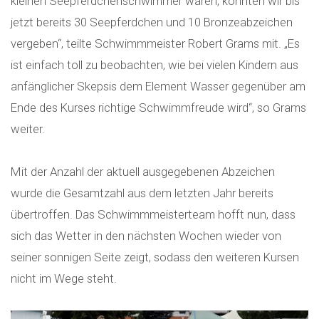
kleinen Seepferdchenschwimmer waren, konnten wir bis
jetzt bereits 30 Seepferdchen und 10 Bronzeabzeichen
vergeben“, teilte Schwimmmeister Robert Grams mit. „Es
ist einfach toll zu beobachten, wie bei vielen Kindern aus
anfänglicher Skepsis dem Element Wasser gegenüber am
Ende des Kurses richtige Schwimmfreude wird“, so Grams
weiter.
Mit der Anzahl der aktuell ausgegebenen Abzeichen
wurde die Gesamtzahl aus dem letzten Jahr bereits
übertroffen. Das Schwimmmeisterteam hofft nun, dass
sich das Wetter in den nächsten Wochen wieder von
seiner sonnigen Seite zeigt, sodass den weiteren Kursen
nicht im Wege steht.