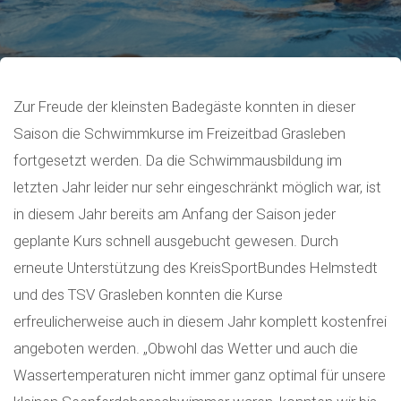
Zur Freude der kleinsten Badegäste konnten in dieser
Saison die Schwimmkurse im Freizeitbad Grasleben
fortgesetzt werden. Da die Schwimmausbildung im
letzten Jahr leider nur sehr eingeschränkt möglich war, ist
in diesem Jahr bereits am Anfang der Saison jeder
geplante Kurs schnell ausgebucht gewesen. Durch
erneute Unterstützung des KreisSportBundes Helmstedt
und des TSV Grasleben konnten die Kurse
erfreulicherweise auch in diesem Jahr komplett kostenfrei
angeboten werden. „Obwohl das Wetter und auch die
Wassertemperaturen nicht immer ganz optimal für unsere