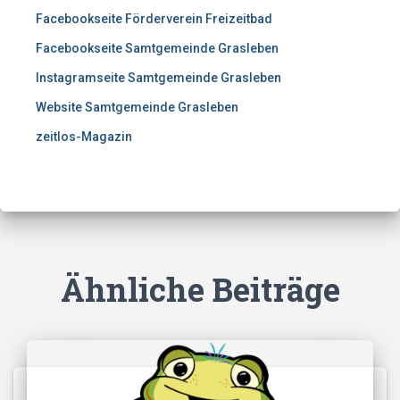
Facebookseite Förderverein Freizeitbad
Facebookseite Samtgemeinde Grasleben
Instagramseite Samtgemeinde Grasleben
Website Samtgemeinde Grasleben
zeitlos-Magazin
Ähnliche Beiträge