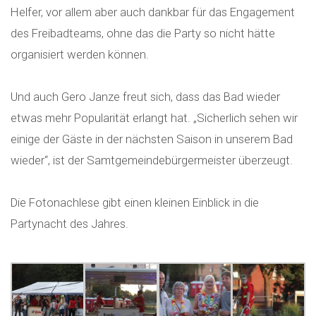
Helfer, vor allem aber auch dankbar für das Engagement
des Freibadteams, ohne das die Party so nicht hätte
organisiert werden können.
Und auch Gero Janze freut sich, dass das Bad wieder
etwas mehr Popularität erlangt hat. „Sicherlich sehen wir
einige der Gäste in der nächsten Saison in unserem Bad
wieder“, ist der Samtgemeindebürgermeister überzeugt.
Die Fotonachlese gibt einen kleinen Einblick in die
Partynacht des Jahres.