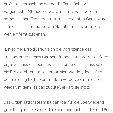
großen Überraschung wurde die Tanzfläche zu
vorgerückter Stunde zur Schaumparty, was bei den
sommerlichen Temperaturen zu einer echten Gaudi wurde
– und die Illuminationen am Nachthimmel waren noch
weit entfernt zu sehen.
„Ein echter Erfolg“, freut sich die Vorsitzende des
Freibadfördervereins Carmen Brehme. Und Veronika Koch
ergänzt, dass es eben etwas Besonderes sei, dass solch
ein Projekt ehrenamtlich organisiert werde. „Jeder Cent,
der hier übrig bleibt, kommt dem Förderverein und somit
wiederum dem Freibad zugute“, erklärt sie stolz.
Das Organisationsteam ist dankbar für die überwiegend
gute Disziplin der Gäste, dankbar aber auch für die rund 80