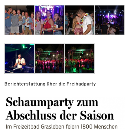
Berichterstattung über die Freibadparty