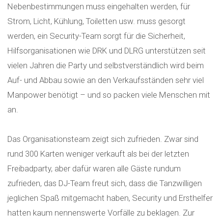
Nebenbestimmungen muss eingehalten werden, für
Strom, Licht, Kühlung, Toiletten usw. muss gesorgt
werden, ein Security-Team sorgt für die Sicherheit,
Hilfsorganisationen wie DRK und DLRG unterstützen seit
vielen Jahren die Party und selbstverständlich wird beim
Auf- und Abbau sowie an den Verkaufsständen sehr viel
Manpower benötigt – und so packen viele Menschen mit
an.
Das Organisationsteam zeigt sich zufrieden. Zwar sind
rund 300 Karten weniger verkauft als bei der letzten
Freibadparty, aber dafür waren alle Gäste rundum
zufrieden, das DJ-Team freut sich, dass die Tanzwilligen
jeglichen Spaß mitgemacht haben, Security und Ersthelfer
hatten kaum nennenswerte Vorfälle zu beklagen. Zur