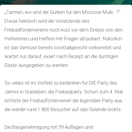
„Carmen, wo sind die Gurken für den Moscow Mule…?“
Etwas hektisch wird die Vorsitzende des
Freibadfördervereins noch kurz vor dem Einlass von den
Helferinnen und Helfern mit Fragen attackiert. Natürlich
ist das Gemüse bereits cocktailgerecht vorbereitet und
wartet nur darauf, exakt nach Rezept an die durstigen
Gäste ausgegeben zu werden.
So vieles ist im Vorfeld zu bedenken für DIE Party des
Jahres in Grasleben, die Freibadparty. Schon zum 4. Mal
richtete der Freibadförderverein die legendäre Party aus,
die wieder rund 1.800 Besucher auf das Gelände lockte.
Die Baugenehmigung mit 39 Auflagen und