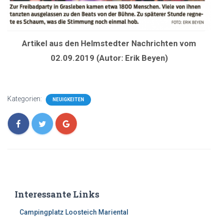
Artikel aus den Helmstedter Nachrichten vom
02.09.2019 (Autor: Erik Beyen)
Kategorien:
NEUIGKEITEN
Interessante Links
Campingplatz Loosteich Mariental