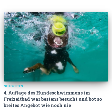
NEUIGKEITEN
4. Auflage des Hundeschwimmens im
Freizeitbad war bestens besucht und bot so
breites Angebot wie noch nie